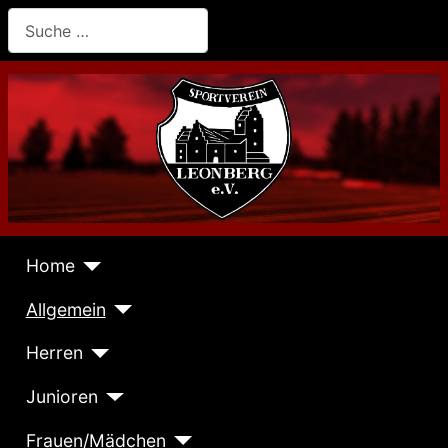
Suchen
Home
Allgemein
Herren
Junioren
Frauen/Mädchen