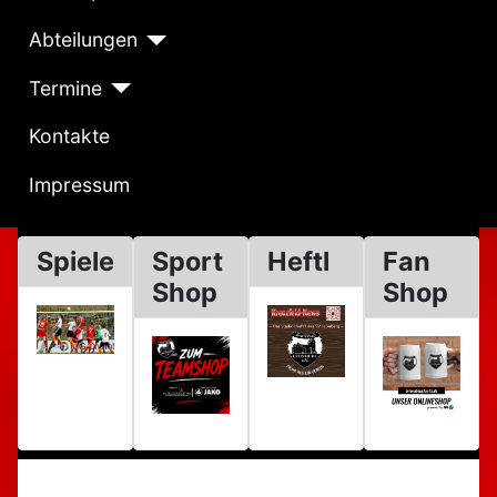
Abteilungen
Termine
Kontakte
Impressum
Spiele
Sport
Heftl
Fan
Shop
Shop