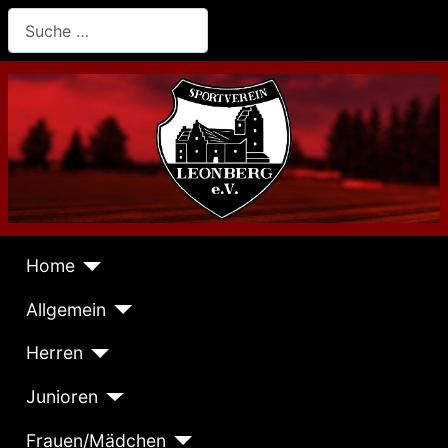
Suchen
Home
Allgemein
Herren
Junioren
Frauen/Mädchen