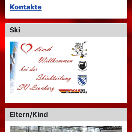
Kontakte
Ski
Eltern/Kind