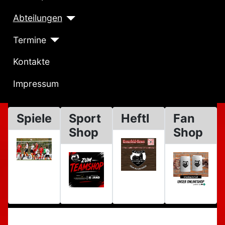
Abteilungen
Termine
Kontakte
Impressum
Spiele
Sport
Heftl
Fan
Shop
Shop