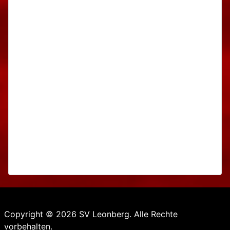
Copyright © 2026 SV Leonberg. Alle Rechte
vorbehalten.