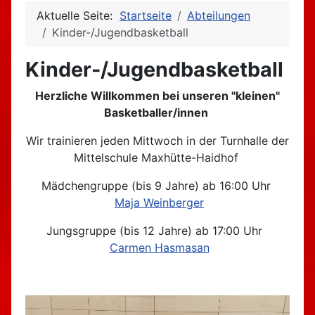
Aktuelle Seite:
Startseite
Abteilungen
Kinder-/Jugendbasketball
Kinder-/Jugendbasketball
Herzliche Willkommen bei unseren "kleinen"
Basketballer/innen
Wir trainieren jeden Mittwoch in der Turnhalle der
Mittelschule Maxhütte-Haidhof
Mädchengruppe (bis 9 Jahre) ab 16:00 Uhr
Maja Weinberger
Jungsgruppe (bis 12 Jahre) ab 17:00 Uhr
Carmen Hasmasan