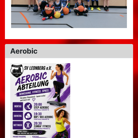
Aerobic