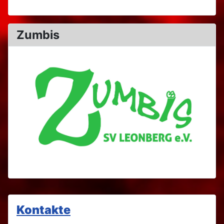
Zumbis
Kontakte