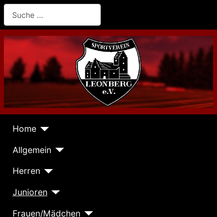
Suchen
Home
Allgemein
Herren
Junioren
Frauen/Mädchen