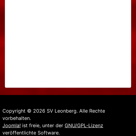
Copyright © 2026 SV Leonberg. Alle Rechte
vorbehalten.
Joomla!
ist freie, unter der
GNU/GPL-Lizenz
veröffentlichte Software.