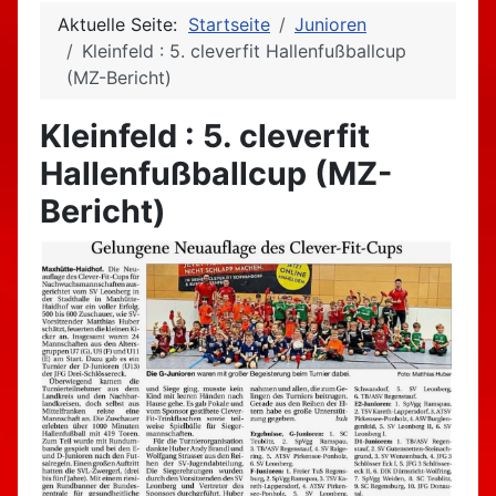
Aktuelle Seite:
Startseite
Junioren
Kleinfeld : 5. cleverfit Hallenfußballcup
(MZ-Bericht)
Kleinfeld : 5. cleverfit
Hallenfußballcup (MZ-
Bericht)