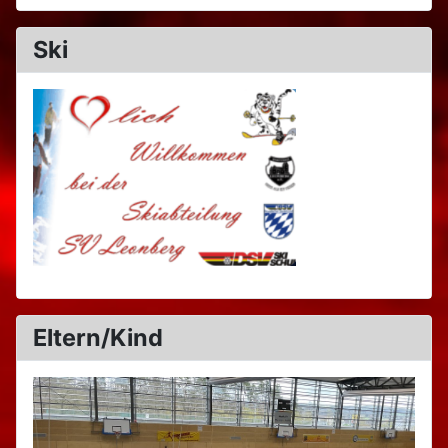
Ski
Eltern/Kind