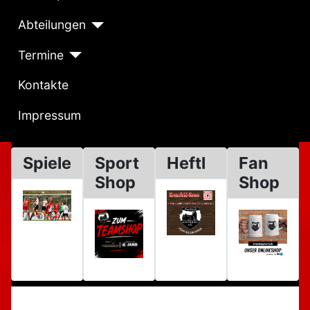
Abteilungen
Termine
Kontakte
Impressum
Spiele
Sport
Heftl
Fan
Shop
Shop