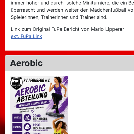
immer höher und durch solche Miniturniere, die ein B
überrascht und werden weiter den Mädchenfußball vor
Spielerinnen, Trainerinnen und Trainer sind.
Link zum Original FuPa Bericht von Mario Lipperer
ext. FuPa Link
Aerobic