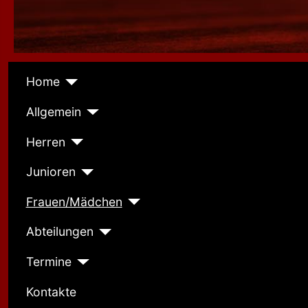
Home
Allgemein
Herren
Junioren
Frauen/Mädchen
Abteilungen
Termine
Kontakte