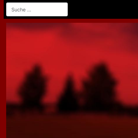
Suchen