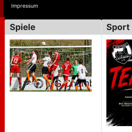
Impressum
Spiele
Sport