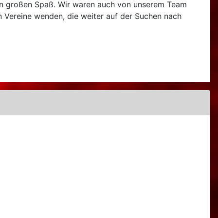
aben großen Spaß. Wir waren auch von unserem Team
 Vereine wenden, die weiter auf der Suchen nach