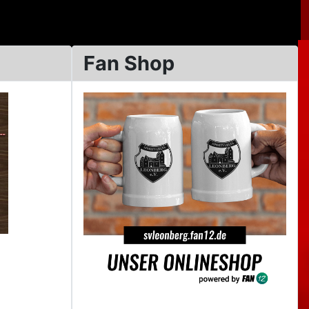
Fan Shop