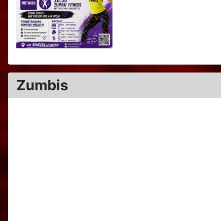
Zumbis