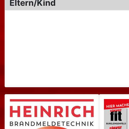
Eltern/Kind