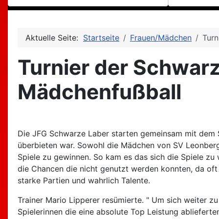
Aktuelle Seite:
Startseite
Frauen/Mädchen
Turn
Turnier der Schwarz
Mädchenfußball
Die JFG Schwarze Laber starten gemeinsam mit dem S
überbieten war. Sowohl die Mädchen von SV Leonberg 
Spiele zu gewinnen. So kam es das sich die Spiele zu 
die Chancen die nicht genutzt werden konnten, da oft
starke Partien und wahrlich Talente.
Trainer Mario Lipperer resümierte. " Um sich weiter z
Spielerinnen die eine absolute Top Leistung abliefert