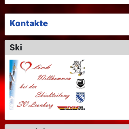
Kontakte
Ski