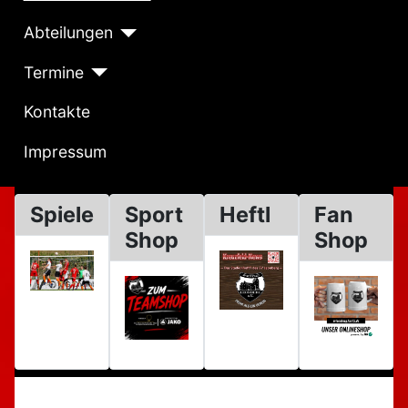
Abteilungen
Termine
Kontakte
Impressum
Spiele
Sport
Heftl
Fan
Shop
Shop