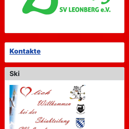
Kontakte
Ski