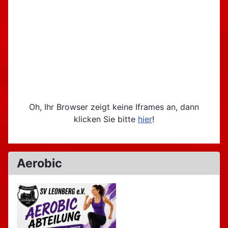
Oh, Ihr Browser zeigt keine Iframes an, dann
klicken Sie bitte
hier
!
Aerobic