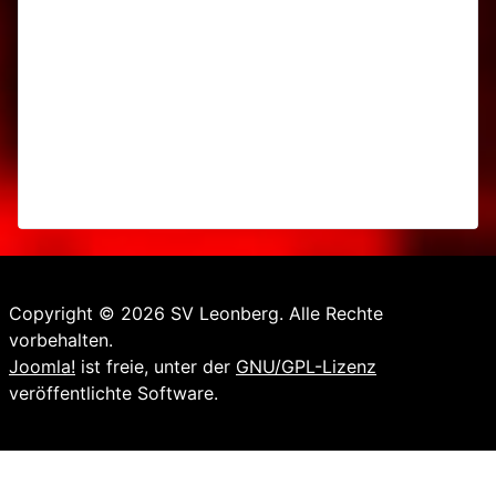
Copyright © 2026 SV Leonberg. Alle Rechte
vorbehalten.
Joomla!
ist freie, unter der
GNU/GPL-Lizenz
veröffentlichte Software.