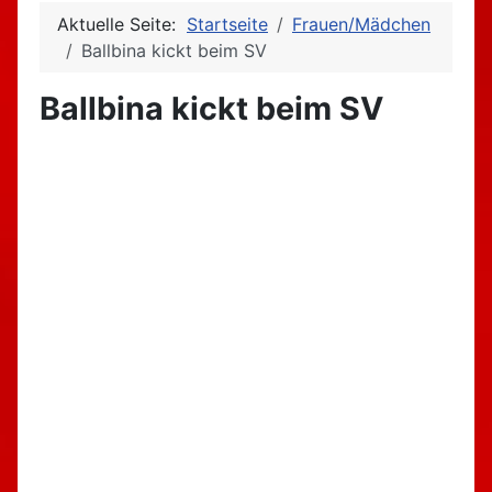
Aktuelle Seite:
Startseite
Frauen/Mädchen
Ballbina kickt beim SV
Ballbina kickt beim SV