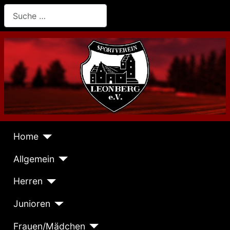
Suchen
Home
Allgemein
Herren
Junioren
Frauen/Mädchen