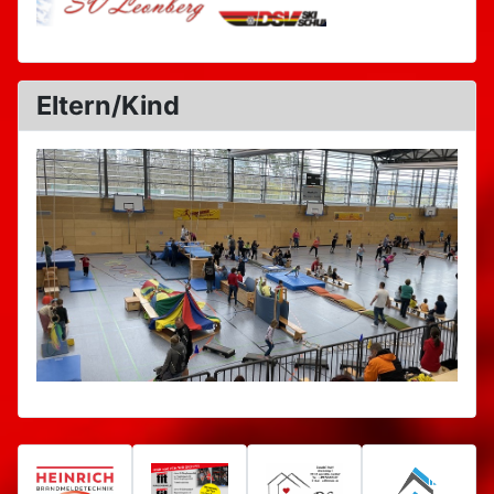
Eltern/Kind